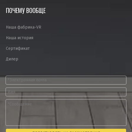
ПОЧЕМУ ВООБЩЕ
Наша фабрика-VR
Наша история
Сертификат
Дилер