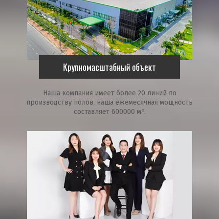
Крупномасштабный объект
Наша компания имеет более 20 линий по
производству полов, наша ежемесячная мощность
составляет 600000 м².