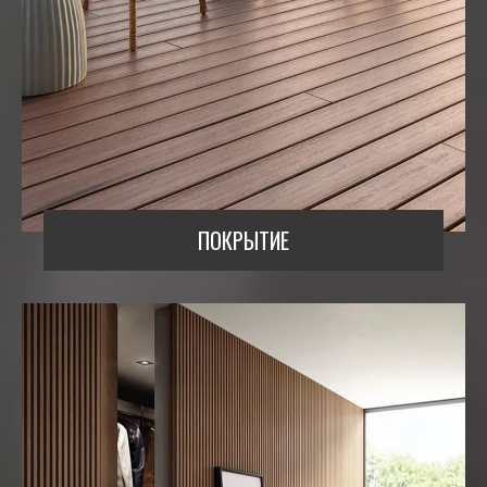
ПОКРЫТИЕ