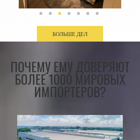
БОЛЬШЕ ДЕЛ
ПОЧЕМУ ЕМУ ДОВЕРЯЮТ
БОЛЕЕ 1000 МИРОВЫХ
ИМПОРТЕРОВ?