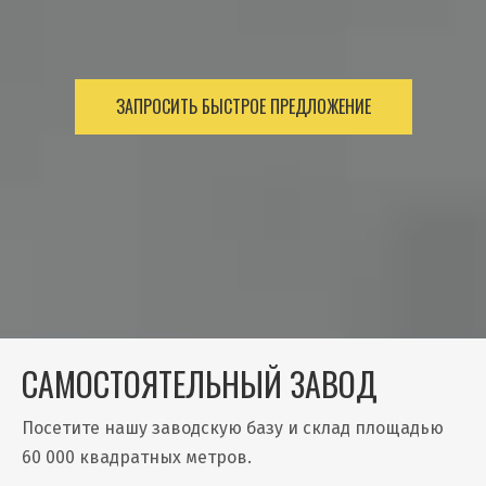
ЗАПРОСИТЬ БЫСТРОЕ ПРЕДЛОЖЕНИЕ
САМОСТОЯТЕЛЬНЫЙ ЗАВОД
Посетите нашу заводскую базу и склад площадью
60 000 квадратных метров.