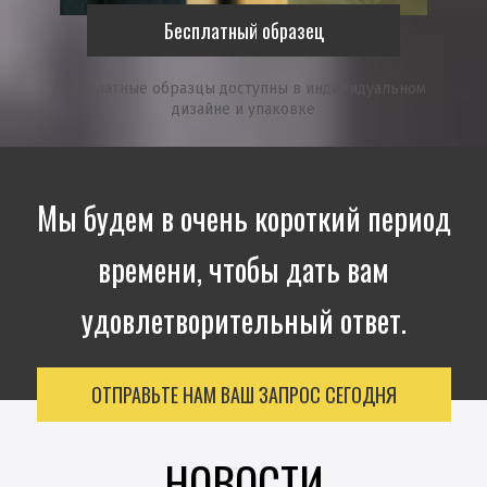
Бесплатный образец
Бесплатные образцы доступны в индивидуальном
дизайне и упаковке
Мы будем в очень короткий период
времени, чтобы дать вам
удовлетворительный ответ.
ОТПРАВЬТЕ НАМ ВАШ ЗАПРОС СЕГОДНЯ
НОВОСТИ