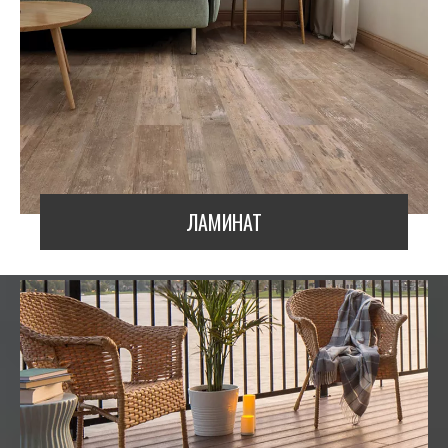
ЛАМИНАТ