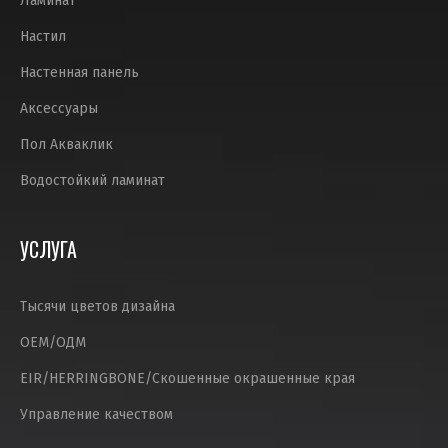
Ламинат
Настил
Настенная панель
Аксессуары
Пол Акваклик
Водостойкий ламинат
УСЛУГА
Тысячи цветов дизайна
ОЕМ/ОДМ
EIR/HERRINGBONE/Скошенные окрашенные края
Управление качеством