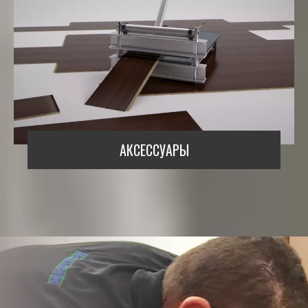
АКСЕССУАРЫ