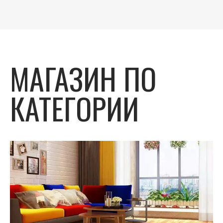
МАГАЗИН ПО
КАТЕГОРИИ