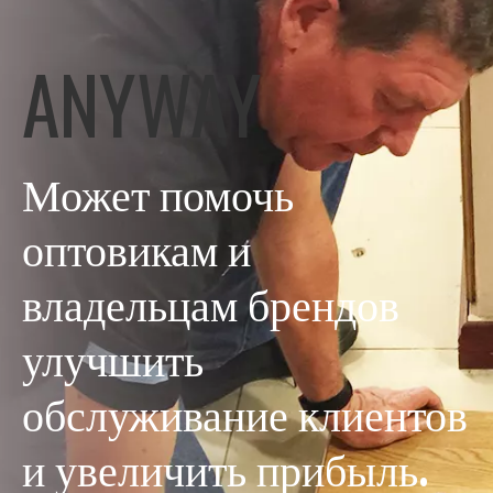
ANYWAY
Может помочь
оптовикам и
владельцам брендов
улучшить
обслуживание клиентов
и увеличить прибыль.