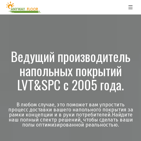
Ведущий производитель
напольных покрытий
LVT&SPC с 2005 года.
В любом случае, это поможет вам упростить
процесс доставки вашего напольного покрытия за
рамки концепции и в руки потребителей.Найдите
наш полный спектр решений, чтобы сделать ваши
полы оптимизированной реальностью.