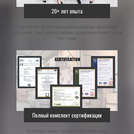
20+ лет опыта
У нас более 20 лет опыта производства напольных
покрытий, и мы экспортируем продукцию более чем в
100 стран.
Полный комплект сертификации
В любом случае прошел сертификацию