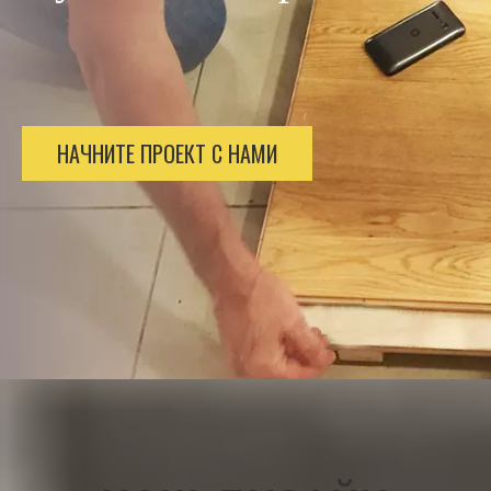
НАЧНИТЕ ПРОЕКТ С НАМИ