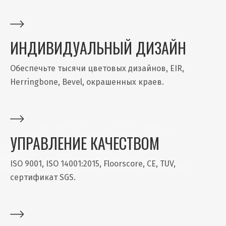
ИНДИВИДУАЛЬНЫЙ ДИЗАЙН
Обеспечьте тысячи цветовых дизайнов, EIR,
Herringbone, Bevel, окрашенных краев.
УПРАВЛЕНИЕ КАЧЕСТВОМ
ISO 9001, ISO 14001:2015, Floorscore, CE, TUV,
сертификат SGS.