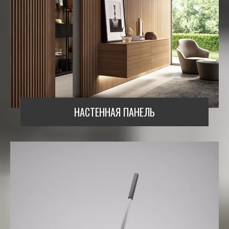
НАСТЕННАЯ ПАНЕЛЬ